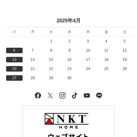
«
»
2025年4月
日
月
火
水
木
金
土
1
2
3
4
5
6
7
8
9
10
11
12
13
14
15
16
17
18
19
20
21
22
23
24
25
26
27
28
29
30
Facebook
X
Instagram
tiktok
YouTube
LINE